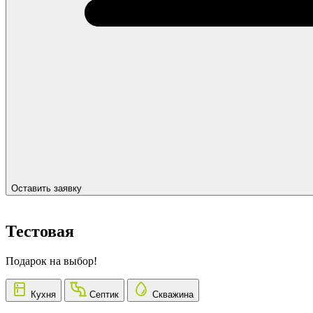
Оставить заявку
Тестовая
Подарок на выбор!
Кухня
Септик
Скважина