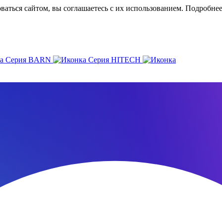
ваться сайтом, вы соглашаетесь с их использованием. Подробне
Серия BARN
Серия HITECH