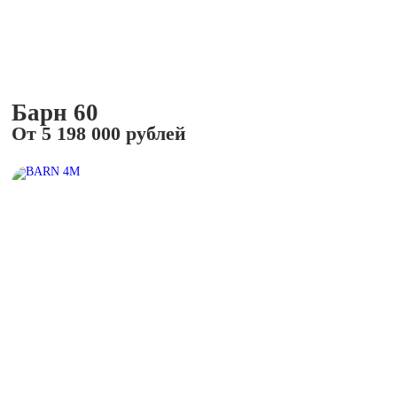
Барн 60
От 5 198 000 рублей