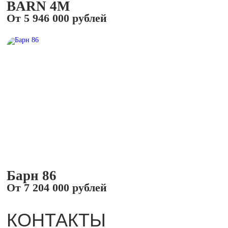
BARN 4М
От 5 946 000 рублей
Барн 86
От 7 204 000 рублей
КОНТАКТЫ