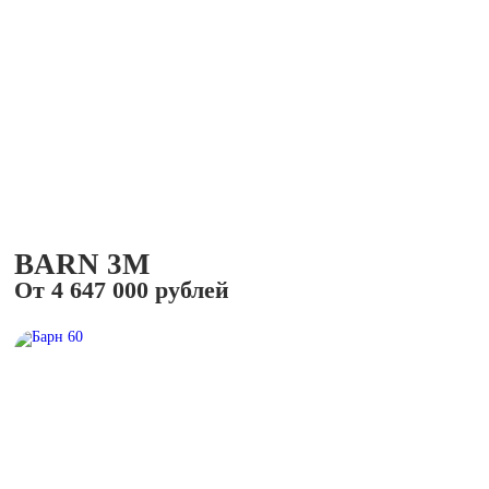
BARN 3M
От 4 647 000 рублей