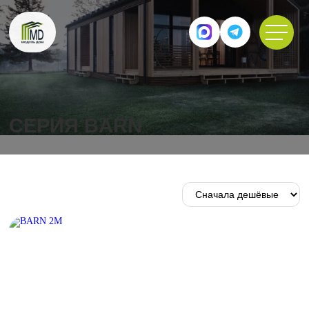
СЕРИЯ BARN