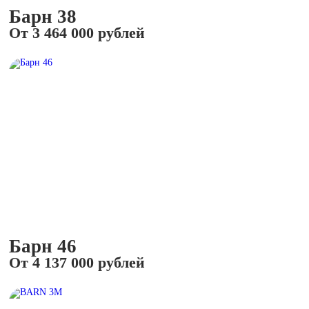
Барн 38
От 3 464 000 рублей
Барн 46
От 4 137 000 рублей