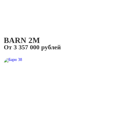
BARN 2M
От 3 357 000 рублей